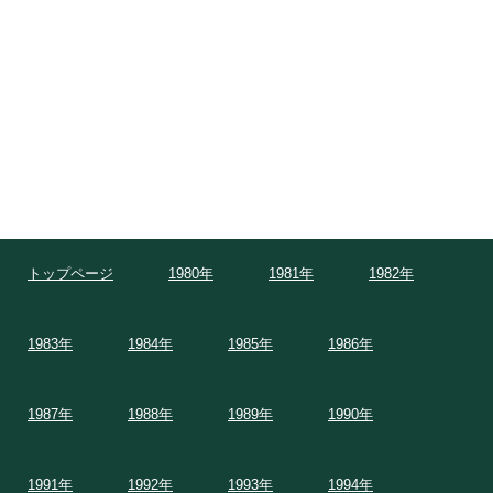
トップページ
1980年
1981年
1982年
1983年
1984年
1985年
1986年
1987年
1988年
1989年
1990年
1991年
1992年
1993年
1994年