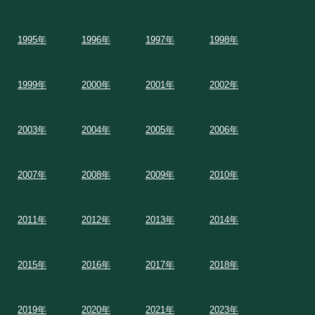
1995年
1996年
1997年
1998年
1999年
2000年
2001年
2002年
2003年
2004年
2005年
2006年
2007年
2008年
2009年
2010年
2011年
2012年
2013年
2014年
2015年
2016年
2017年
2018年
2019年
2020年
2021年
2023年