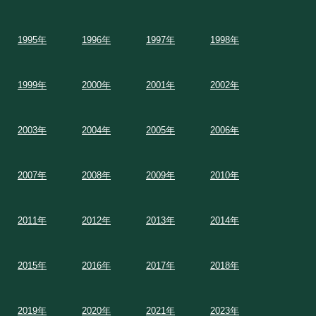
1995年
1996年
1997年
1998年
1999年
2000年
2001年
2002年
2003年
2004年
2005年
2006年
2007年
2008年
2009年
2010年
2011年
2012年
2013年
2014年
2015年
2016年
2017年
2018年
2019年
2020年
2021年
2023年