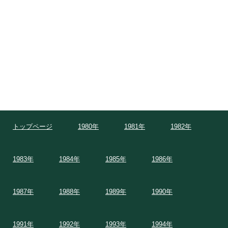
トップページ
1980年
1981年
1982年
1983年
1984年
1985年
1986年
1987年
1988年
1989年
1990年
1991年
1992年
1993年
1994年