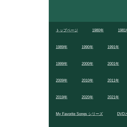
トップページ
1980年
198
1989年
1990年
1991年
1999年
2000年
2001年
2009年
2010年
2011年
2019年
2020年
2021年
My Favorite Songs シリーズ
DVD