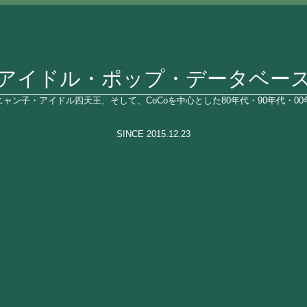
アイドル・ポップ・データベー
ャン子・アイドル四天王、そして、CoCoを中心とした80年代・90年代・0
SINCE 2015.12.23