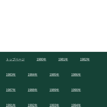
トップページ
1980年
1981年
1982年
1983年
1984年
1985年
1986年
1987年
1988年
1989年
1990年
1991年
1992年
1993年
1994年