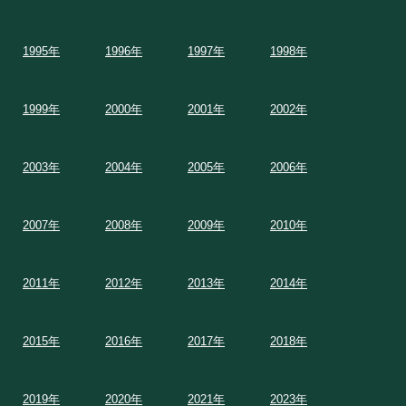
1995年
1996年
1997年
1998年
1999年
2000年
2001年
2002年
2003年
2004年
2005年
2006年
2007年
2008年
2009年
2010年
2011年
2012年
2013年
2014年
2015年
2016年
2017年
2018年
2019年
2020年
2021年
2023年