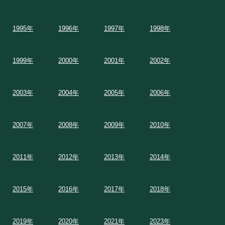
1995年
1996年
1997年
1998年
1999年
2000年
2001年
2002年
2003年
2004年
2005年
2006年
2007年
2008年
2009年
2010年
2011年
2012年
2013年
2014年
2015年
2016年
2017年
2018年
2019年
2020年
2021年
2023年