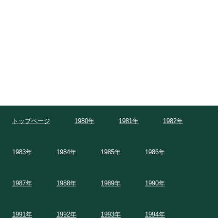
トップページ
1980年
1981年
1982年
1983年
1984年
1985年
1986年
1987年
1988年
1989年
1990年
1991年
1992年
1993年
1994年