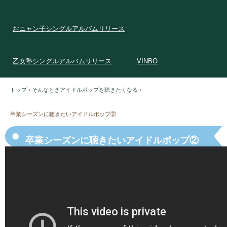
おニャン子シングルアルバムリリース
乙女塾シングルアルバムリリース
VINBO
トップ
›
そんなときアイドルポップを聴きたくなる
›
卒業シーズンに聴きたいアイドルポップ②
卒業シーズンに聴きたいアイドルポップ②