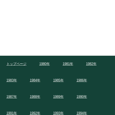
トップページ
1980年
1981年
1982年
1983年
1984年
1985年
1986年
1987年
1988年
1989年
1990年
1991年
1992年
1993年
1994年