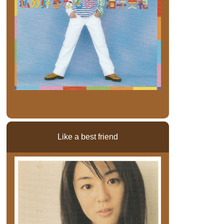
Like a best friend