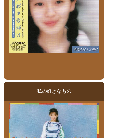
私の好きなもの