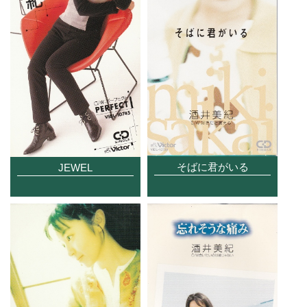
そばに君がいる
JEWEL