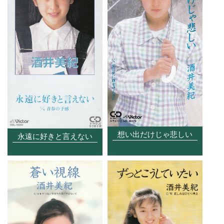
想い出だけじゃ悲しい
永遠に好きと言えない