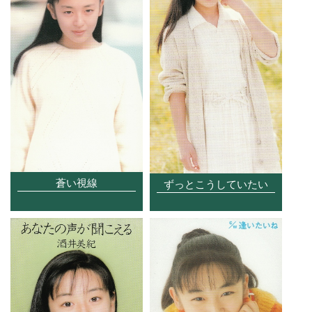
蒼い視線
ずっとこうしていたい