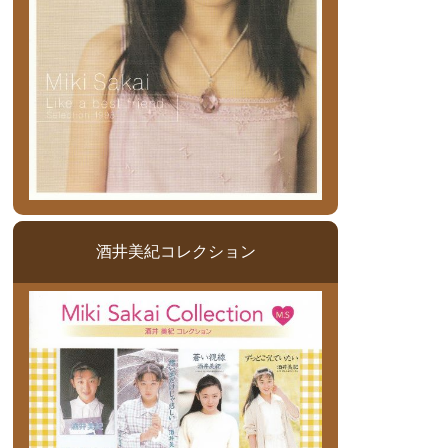
酒井美紀コレクション