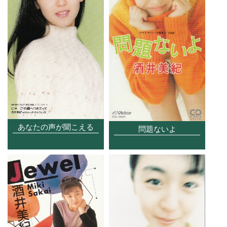
あなたの声が聞こえる
問題ないよ