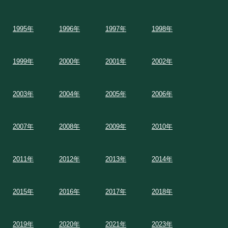
1995年
1996年
1997年
1998年
1999年
2000年
2001年
2002年
2003年
2004年
2005年
2006年
2007年
2008年
2009年
2010年
2011年
2012年
2013年
2014年
2015年
2016年
2017年
2018年
2019年
2020年
2021年
2023年