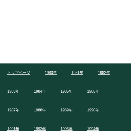
トップページ
1980年
1981年
1982年
1983年
1984年
1985年
1986年
1987年
1988年
1989年
1990年
1991年
1992年
1993年
1994年