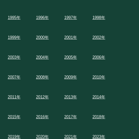
1995年
1996年
1997年
1998年
1999年
2000年
2001年
2002年
2003年
2004年
2005年
2006年
2007年
2008年
2009年
2010年
2011年
2012年
2013年
2014年
2015年
2016年
2017年
2018年
2019年
2020年
2021年
2023年