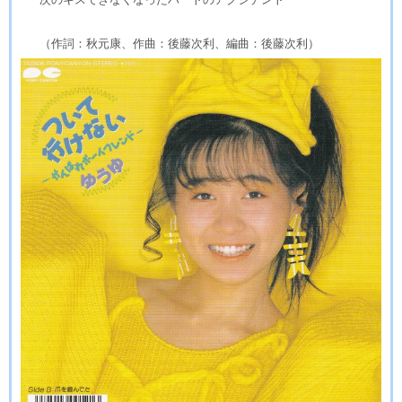
（作詞：秋元康、作曲：後藤次利、編曲：後藤次利）