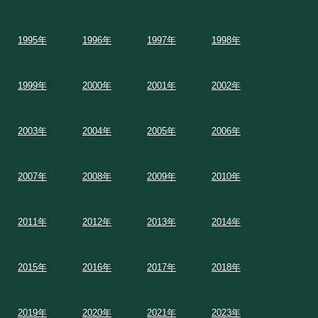
1995年
1996年
1997年
1998年
1999年
2000年
2001年
2002年
2003年
2004年
2005年
2006年
2007年
2008年
2009年
2010年
2011年
2012年
2013年
2014年
2015年
2016年
2017年
2018年
2019年
2020年
2021年
2023年