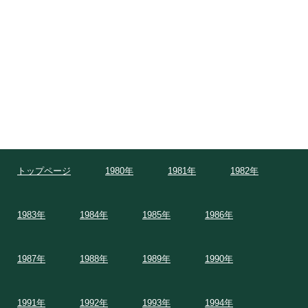
トップページ
1980年
1981年
1982年
1983年
1984年
1985年
1986年
1987年
1988年
1989年
1990年
1991年
1992年
1993年
1994年