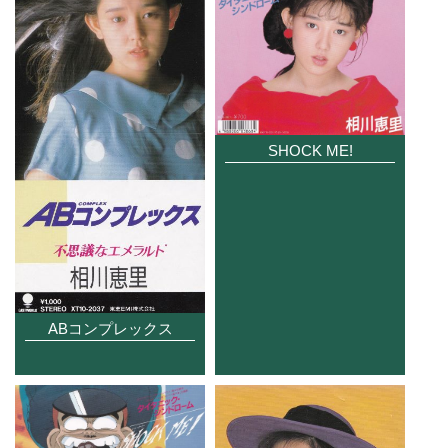
SHOCK ME!
ABコンプレックス