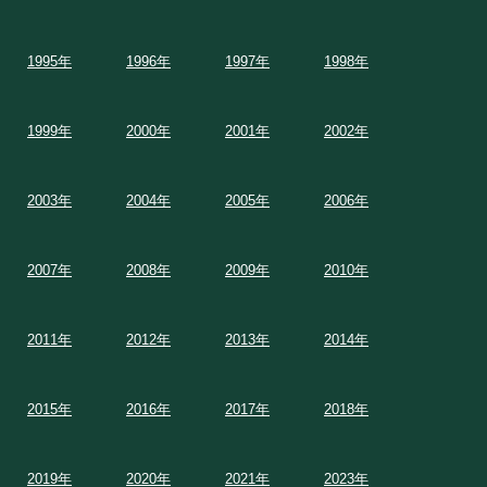
1995年
1996年
1997年
1998年
1999年
2000年
2001年
2002年
2003年
2004年
2005年
2006年
2007年
2008年
2009年
2010年
2011年
2012年
2013年
2014年
2015年
2016年
2017年
2018年
2019年
2020年
2021年
2023年