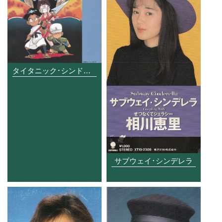
タイタニック･シンドローム
サブウェイ･シンデレラ