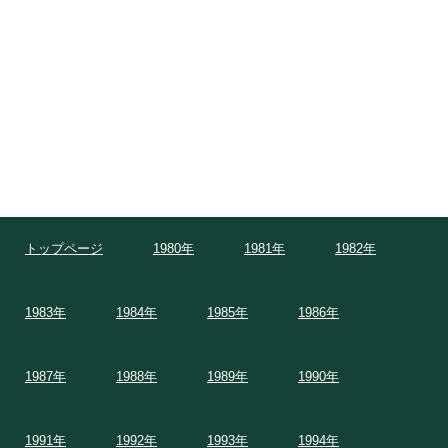
トップページ
1980年
1981年
1982年
1983年
1984年
1985年
1986年
1987年
1988年
1989年
1990年
1991年
1992年
1993年
1994年