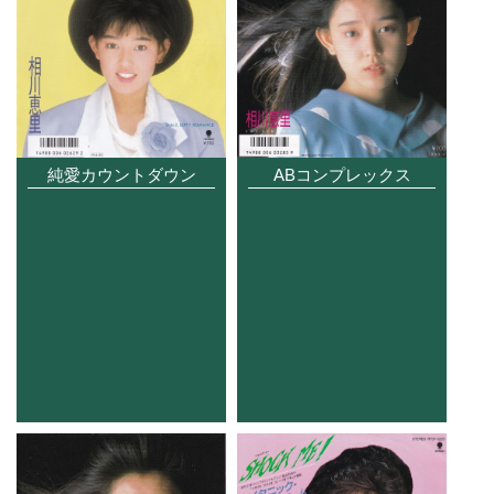
ABコンプレックス
純愛カウントダウン