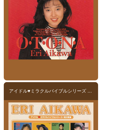
アイドル♥ミラクルバイブルシリーズ 相川恵里