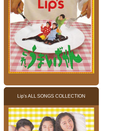
Lip's ALL SONGS COLLECTION