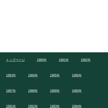
トップページ
1980年
1981年
1982年
1983年
1984年
1985年
1986年
1987年
1988年
1989年
1990年
1991年
1992年
1993年
1994年