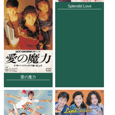
Splendid Love
愛の魔力