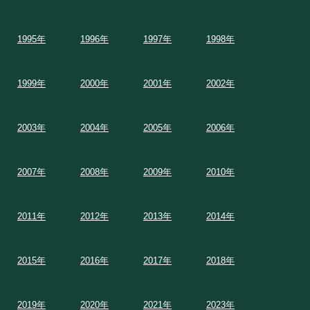
1995年
1996年
1997年
1998年
1999年
2000年
2001年
2002年
2003年
2004年
2005年
2006年
2007年
2008年
2009年
2010年
2011年
2012年
2013年
2014年
2015年
2016年
2017年
2018年
2019年
2020年
2021年
2023年