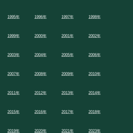
1995年
1996年
1997年
1998年
1999年
2000年
2001年
2002年
2003年
2004年
2005年
2006年
2007年
2008年
2009年
2010年
2011年
2012年
2013年
2014年
2015年
2016年
2017年
2018年
2019年
2020年
2021年
2023年