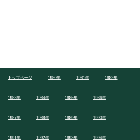
トップページ
1980年
1981年
1982年
1983年
1984年
1985年
1986年
1987年
1988年
1989年
1990年
1991年
1992年
1993年
1994年