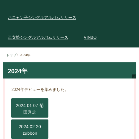
おニャン子シングルアルバムリリース
乙女塾シングルアルバムリリース
VINBO
トップ
›
2024年
2024年
2024年デビューを集めました。
2024.01.07 菊
田秀之
2024.02.20
zubbon