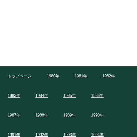
トップページ
1980年
1981年
1982年
1983年
1984年
1985年
1986年
1987年
1988年
1989年
1990年
1991年
1992年
1993年
1994年