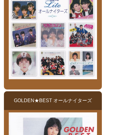
GOLDEN★BEST オールナイターズ