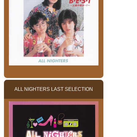
ALL NIGHTERS LAST SELECTION