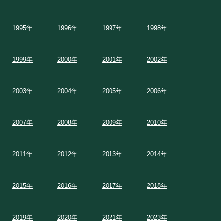
1995年
1996年
1997年
1998年
1999年
2000年
2001年
2002年
2003年
2004年
2005年
2006年
2007年
2008年
2009年
2010年
2011年
2012年
2013年
2014年
2015年
2016年
2017年
2018年
2019年
2020年
2021年
2023年