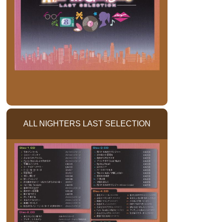
ALL NIGHTERS LAST SELECTION