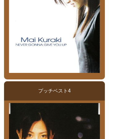
プッチベスト4