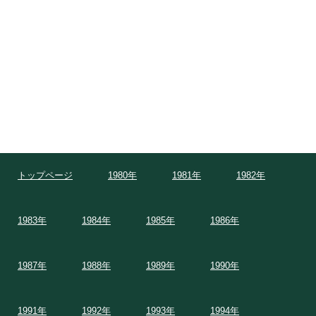
トップページ
1980年
1981年
1982年
1983年
1984年
1985年
1986年
1987年
1988年
1989年
1990年
1991年
1992年
1993年
1994年