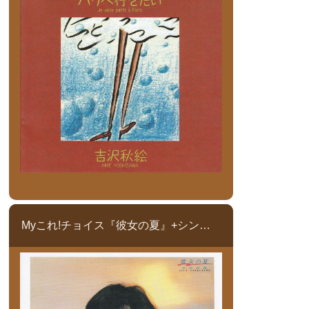
Myこれ!チョイス『彼女の夏』+シングルコレクション