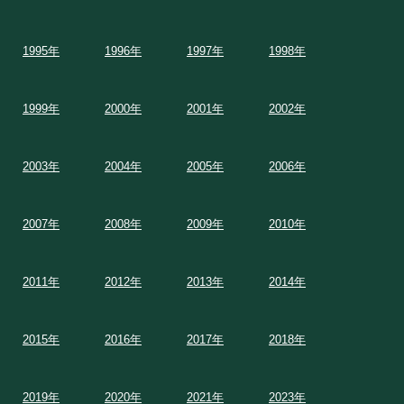
1995年
1996年
1997年
1998年
1999年
2000年
2001年
2002年
2003年
2004年
2005年
2006年
2007年
2008年
2009年
2010年
2011年
2012年
2013年
2014年
2015年
2016年
2017年
2018年
2019年
2020年
2021年
2023年