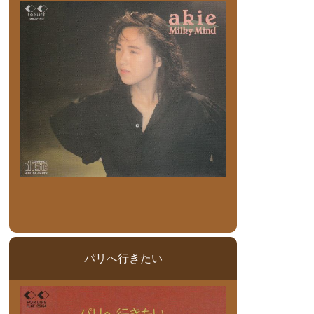
パリへ行きたい