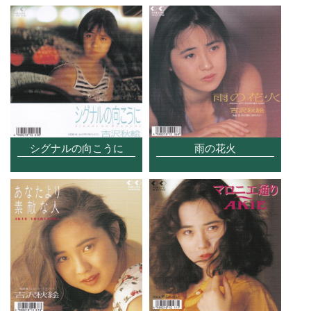
シグナルの向こうに
雨の花火