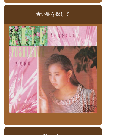
青い鳥を探して