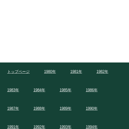
トップページ
1980年
1981年
1982年
1983年
1984年
1985年
1986年
1987年
1988年
1989年
1990年
1991年
1992年
1993年
1994年