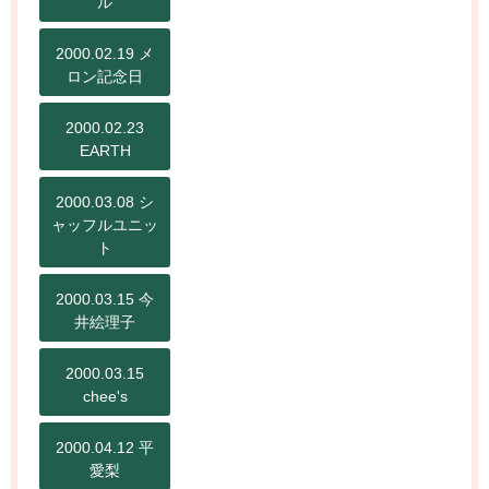
ル
2000.02.19 メ
ロン記念日
2000.02.23
EARTH
2000.03.08 シ
ャッフルユニッ
ト
2000.03.15 今
井絵理子
2000.03.15
chee's
2000.04.12 平
愛梨