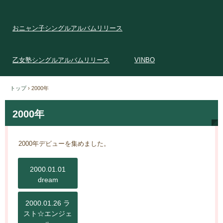
おニャン子シングルアルバムリリース
乙女塾シングルアルバムリリース
VINBO
トップ
›
2000年
2000年
2000年デビューを集めました。
2000.01.01
dream
2000.01.26 ラ
スト☆エンジェ