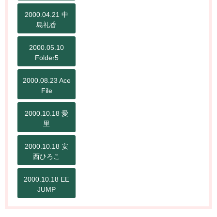
2000.04.21 中
島礼香
2000.05.10
Folder5
2000.08.23 Ace
File
2000.10.18 愛
里
2000.10.18 安
西ひろこ
2000.10.18 EE
JUMP