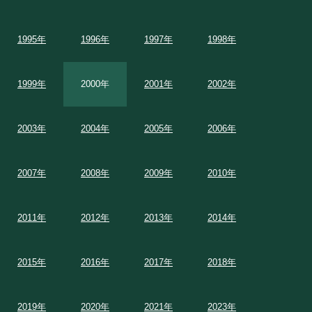
1995年
1996年
1997年
1998年
1999年
2000年
2001年
2002年
2003年
2004年
2005年
2006年
2007年
2008年
2009年
2010年
2011年
2012年
2013年
2014年
2015年
2016年
2017年
2018年
2019年
2020年
2021年
2023年