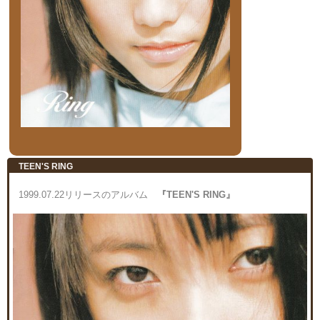
TEEN'S RING
1999.07.22リリースのアルバム
『TEEN'S RING』