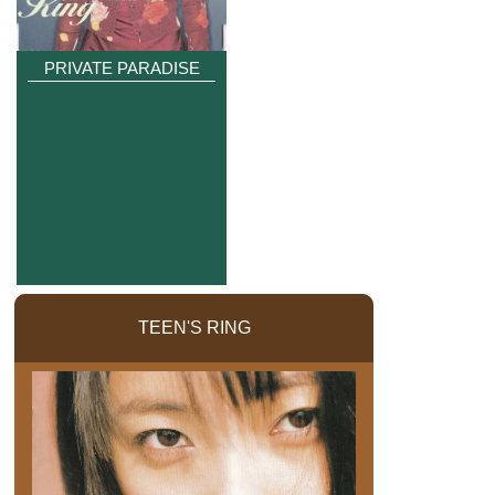
PRIVATE PARADISE
TEEN'S RING