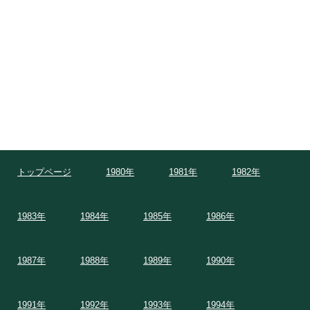
トップページ
1980年
1981年
1982年
1983年
1984年
1985年
1986年
1987年
1988年
1989年
1990年
1991年
1992年
1993年
1994年