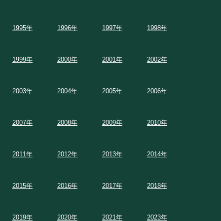
1995年
1996年
1997年
1998年
1999年
2000年
2001年
2002年
2003年
2004年
2005年
2006年
2007年
2008年
2009年
2010年
2011年
2012年
2013年
2014年
2015年
2016年
2017年
2018年
2019年
2020年
2021年
2023年