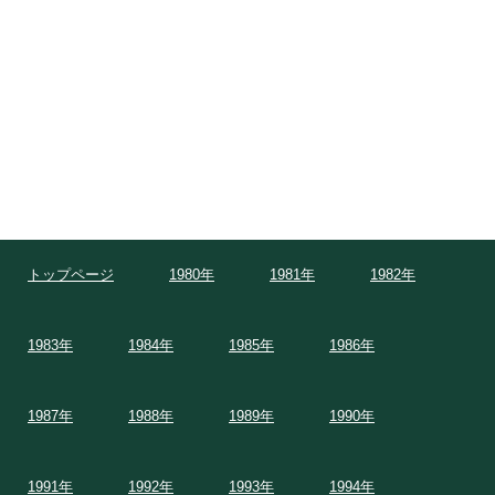
トップページ
1980年
1981年
1982年
1983年
1984年
1985年
1986年
1987年
1988年
1989年
1990年
1991年
1992年
1993年
1994年