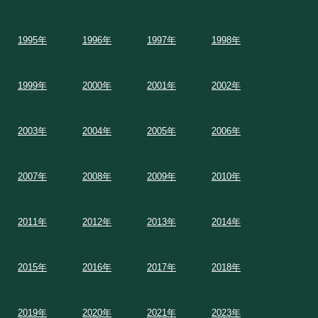
1995年
1996年
1997年
1998年
1999年
2000年
2001年
2002年
2003年
2004年
2005年
2006年
2007年
2008年
2009年
2010年
2011年
2012年
2013年
2014年
2015年
2016年
2017年
2018年
2019年
2020年
2021年
2023年