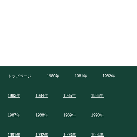
トップページ
1980年
1981年
1982年
1983年
1984年
1985年
1986年
1987年
1988年
1989年
1990年
1991年
1992年
1993年
1994年