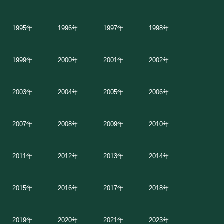
1995年
1996年
1997年
1998年
1999年
2000年
2001年
2002年
2003年
2004年
2005年
2006年
2007年
2008年
2009年
2010年
2011年
2012年
2013年
2014年
2015年
2016年
2017年
2018年
2019年
2020年
2021年
2023年