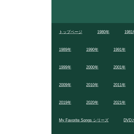
トップページ
1980年
198
1989年
1990年
1991年
1999年
2000年
2001年
2009年
2010年
2011年
2019年
2020年
2021年
My Favorite Songs シリーズ
DVD