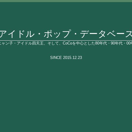
アイドル・ポップ・データベー
ャン子・アイドル四天王、そして、CoCoを中心とした80年代・90年代・0
SINCE 2015.12.23