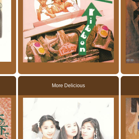
More Delicious