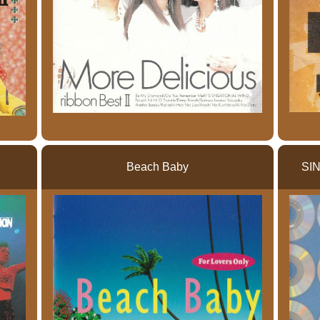
Beach Baby
SI