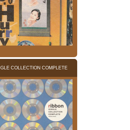
NGLE COLLECTION COMPLETE