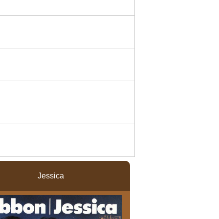
Jessica