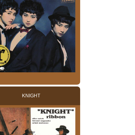
KNIGHT