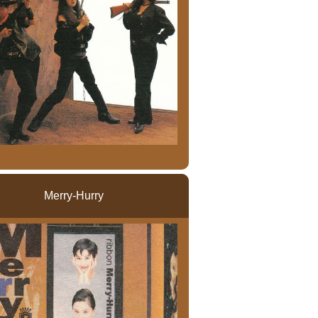
Merry-Hurry