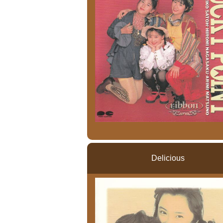
Delicious