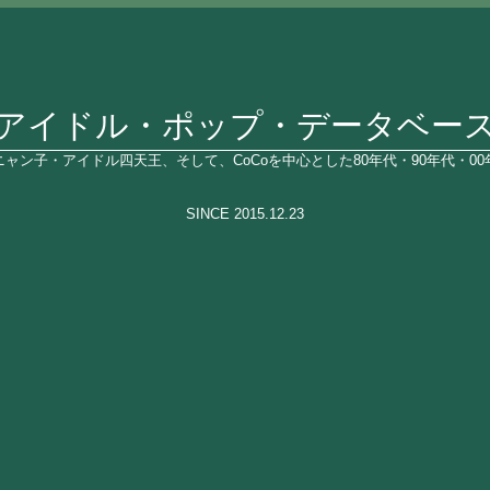
アイドル・ポップ・データベー
ャン子・アイドル四天王、そして、CoCoを中心とした80年代・90年代・0
SINCE 2015.12.23