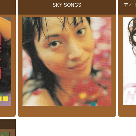
SKY SONGS