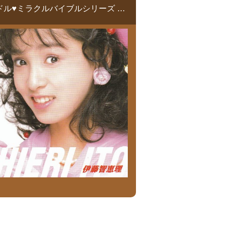
アイドル♥ミラクルバイブルシリーズ 伊藤智恵理