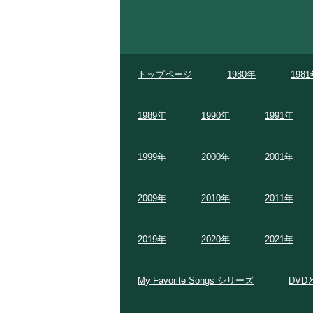
トップページ
1980年
198
1989年
1990年
1991年
1999年
2000年
2001年
2009年
2010年
2011年
2019年
2020年
2021年
My Favorite Songs シリーズ
DVD