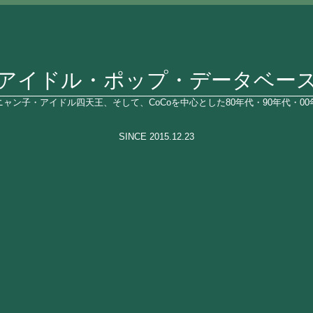
アイドル・ポップ・データベー
ャン子・アイドル四天王、そして、CoCoを中心とした80年代・90年代・0
SINCE 2015.12.23