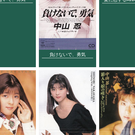
負けないで、勇気