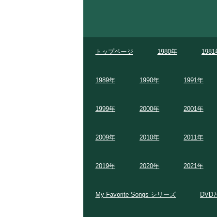
トップページ
1980年
198
1989年
1990年
1991年
1999年
2000年
2001年
2009年
2010年
2011年
2019年
2020年
2021年
My Favorite Songs シリーズ
DVD