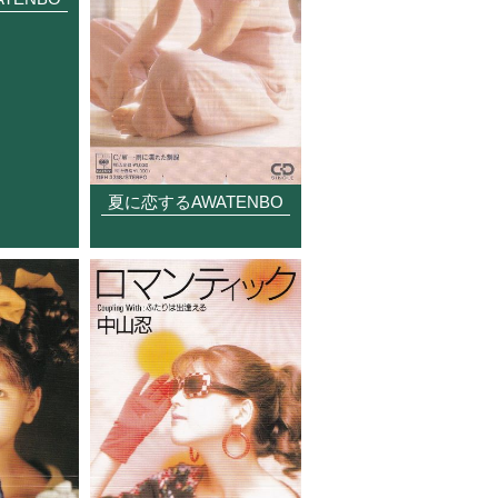
夏に恋するAWATENBO