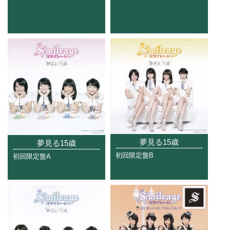
夢見る15歳
夢見る15歳
初回限定盤B
初回限定盤A