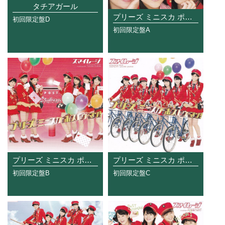
タチアガール
プリーズ ミニスカ ポストウーマン!
初回限定盤D
初回限定盤A
プリーズ ミニスカ ポストウーマン!
プリーズ ミニスカ ポストウーマン!
初回限定盤B
初回限定盤C