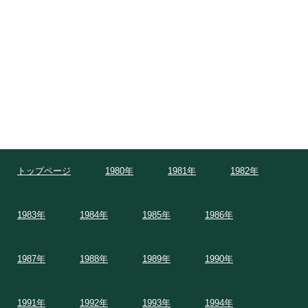
トップページ
1980年
1981年
1982年
1983年
1984年
1985年
1986年
1987年
1988年
1989年
1990年
1991年
1992年
1993年
1994年