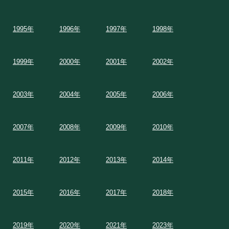
1995年
1996年
1997年
1998年
1999年
2000年
2001年
2002年
2003年
2004年
2005年
2006年
2007年
2008年
2009年
2010年
2011年
2012年
2013年
2014年
2015年
2016年
2017年
2018年
2019年
2020年
2021年
2023年