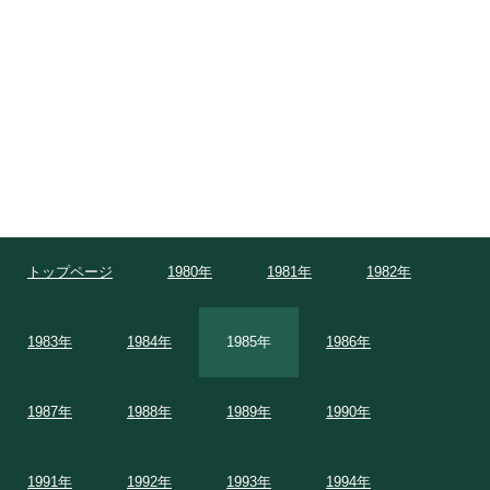
トップページ
1980年
1981年
1982年
1983年
1984年
1985年
1986年
1987年
1988年
1989年
1990年
1991年
1992年
1993年
1994年