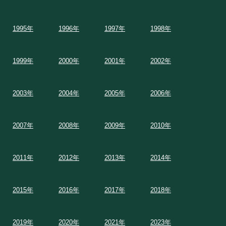
1995年
1996年
1997年
1998年
1999年
2000年
2001年
2002年
2003年
2004年
2005年
2006年
2007年
2008年
2009年
2010年
2011年
2012年
2013年
2014年
2015年
2016年
2017年
2018年
2019年
2020年
2021年
2023年