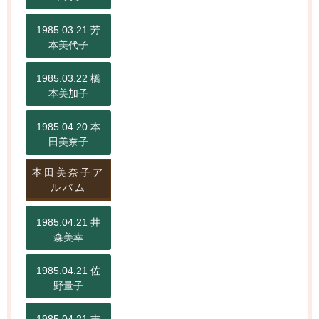
1985.03.21 芳
本美代子
1985.03.22 橋
本美加子
1985.04.20 本
田美奈子
本田美奈子ア
ルバム
1985.04.21 井
森美幸
1985.04.21 佐
野量子