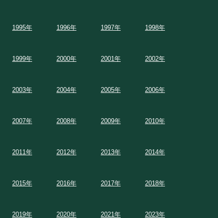
1995年
1996年
1997年
1998年
1999年
2000年
2001年
2002年
2003年
2004年
2005年
2006年
2007年
2008年
2009年
2010年
2011年
2012年
2013年
2014年
2015年
2016年
2017年
2018年
2019年
2020年
2021年
2023年