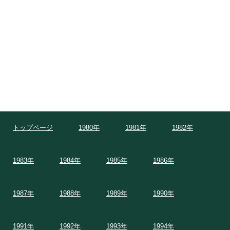
トップページ
1980年
1981年
1982年
1983年
1984年
1985年
1986年
1987年
1988年
1989年
1990年
1991年
1992年
1993年
1994年