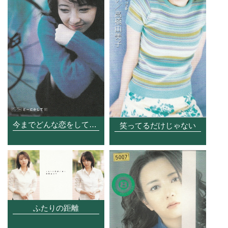
今までどんな恋をしてきたんだろう
笑ってるだけじゃない
ふたりの距離