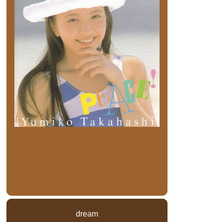
dream