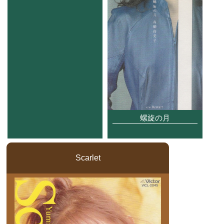
螺旋の月
Scarlet