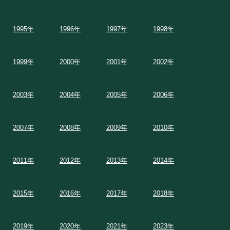
1995年
1996年
1997年
1998年
1999年
2000年
2001年
2002年
2003年
2004年
2005年
2006年
2007年
2008年
2009年
2010年
2011年
2012年
2013年
2014年
2015年
2016年
2017年
2018年
2019年
2020年
2021年
2023年