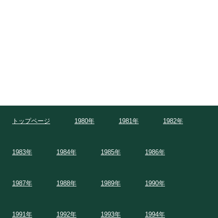
トップページ
1980年
1981年
1982年
1983年
1984年
1985年
1986年
1987年
1988年
1989年
1990年
1991年
1992年
1993年
1994年