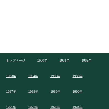
トップページ
1980年
1981年
1982年
1983年
1984年
1985年
1986年
1987年
1988年
1989年
1990年
1991年
1992年
1993年
1994年