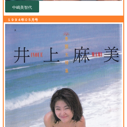
中嶋美智代
１９９４年０５月号