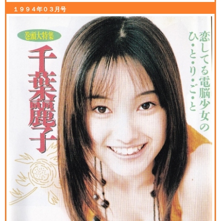
１９９４年０３月号