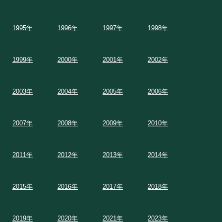
1995年
1996年
1997年
1998年
1999年
2000年
2001年
2002年
2003年
2004年
2005年
2006年
2007年
2008年
2009年
2010年
2011年
2012年
2013年
2014年
2015年
2016年
2017年
2018年
2019年
2020年
2021年
2023年