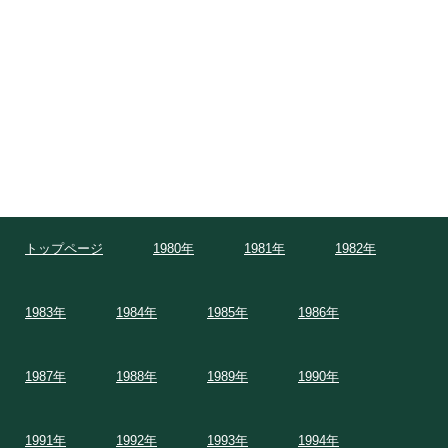
トップページ
1980年
1981年
1982年
1983年
1984年
1985年
1986年
1987年
1988年
1989年
1990年
1991年
1992年
1993年
1994年