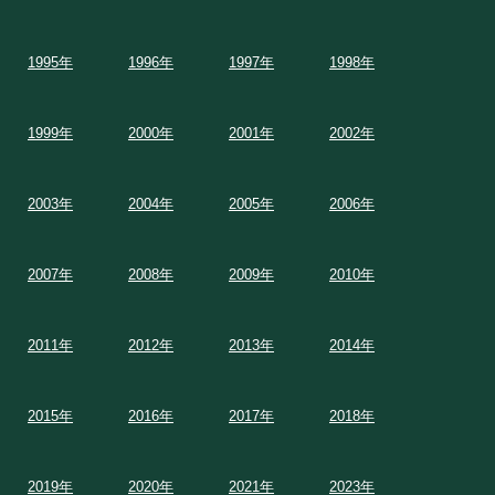
1995年
1996年
1997年
1998年
1999年
2000年
2001年
2002年
2003年
2004年
2005年
2006年
2007年
2008年
2009年
2010年
2011年
2012年
2013年
2014年
2015年
2016年
2017年
2018年
2019年
2020年
2021年
2023年