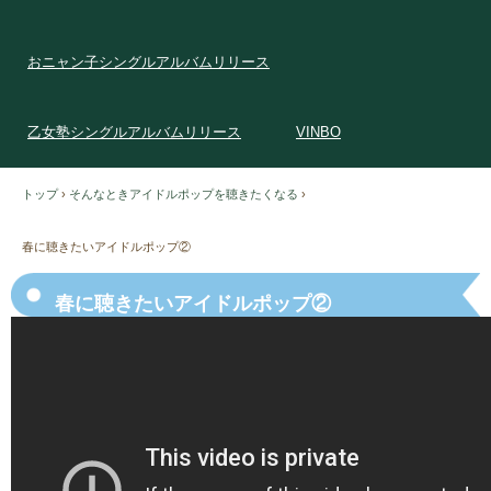
おニャン子シングルアルバムリリース
乙女塾シングルアルバムリリース
VINBO
トップ
›
そんなときアイドルポップを聴きたくなる
›
春に聴きたいアイドルポップ②
春に聴きたいアイドルポップ②