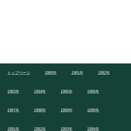
トップページ
1980年
1981年
1982年
1983年
1984年
1985年
1986年
1987年
1988年
1989年
1990年
1991年
1992年
1993年
1994年