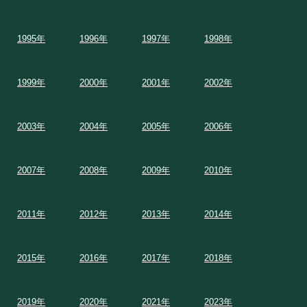
1995年
1996年
1997年
1998年
1999年
2000年
2001年
2002年
2003年
2004年
2005年
2006年
2007年
2008年
2009年
2010年
2011年
2012年
2013年
2014年
2015年
2016年
2017年
2018年
2019年
2020年
2021年
2023年