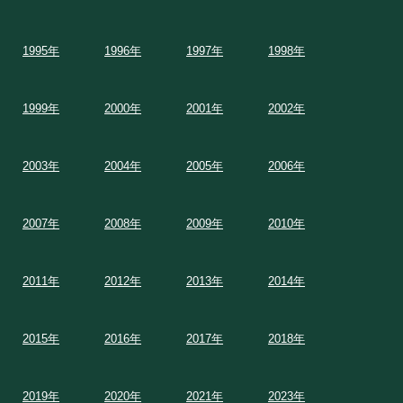
1995年
1996年
1997年
1998年
1999年
2000年
2001年
2002年
2003年
2004年
2005年
2006年
2007年
2008年
2009年
2010年
2011年
2012年
2013年
2014年
2015年
2016年
2017年
2018年
2019年
2020年
2021年
2023年