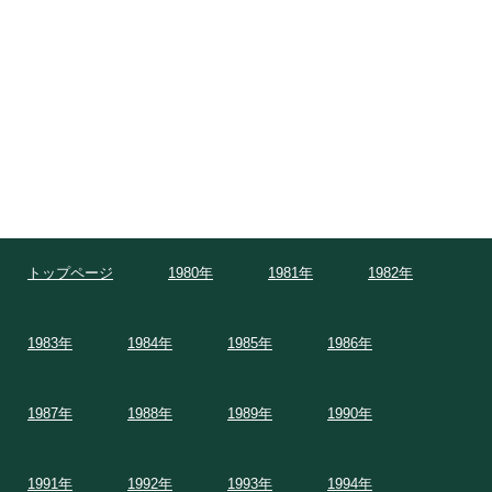
トップページ
1980年
1981年
1982年
1983年
1984年
1985年
1986年
1987年
1988年
1989年
1990年
1991年
1992年
1993年
1994年