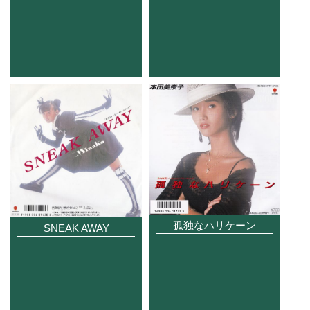
孤独なハリケーン
SNEAK AWAY