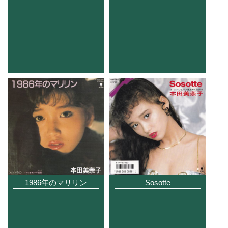
Sosotte
1986年のマリリン