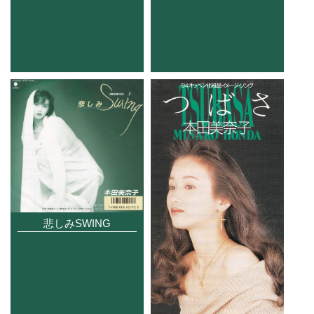
悲しみSWING