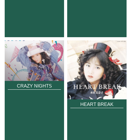
CRAZY NIGHTS
HEART BREAK