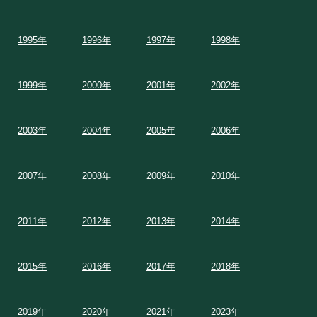
1995年
1996年
1997年
1998年
1999年
2000年
2001年
2002年
2003年
2004年
2005年
2006年
2007年
2008年
2009年
2010年
2011年
2012年
2013年
2014年
2015年
2016年
2017年
2018年
2019年
2020年
2021年
2023年