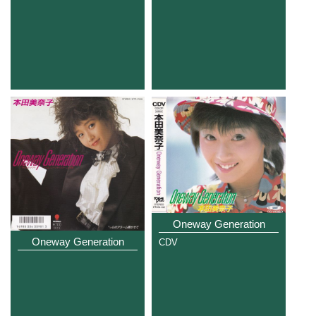
Oneway Generation
Oneway Generation
CDV