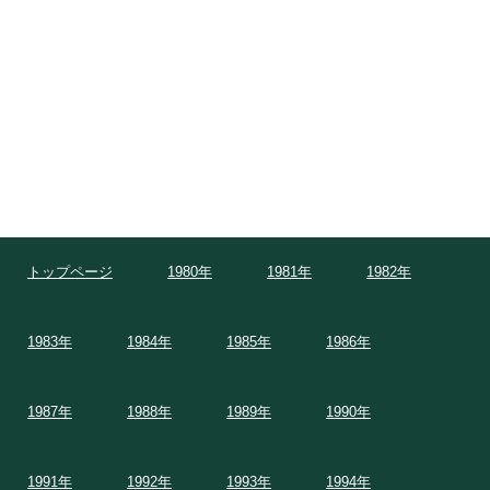
トップページ
1980年
1981年
1982年
1983年
1984年
1985年
1986年
1987年
1988年
1989年
1990年
1991年
1992年
1993年
1994年