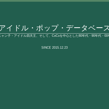
アイドル・ポップ・データベー
ャン子・アイドル四天王、そして、CoCoを中心とした80年代・90年代・0
SINCE 2015.12.23