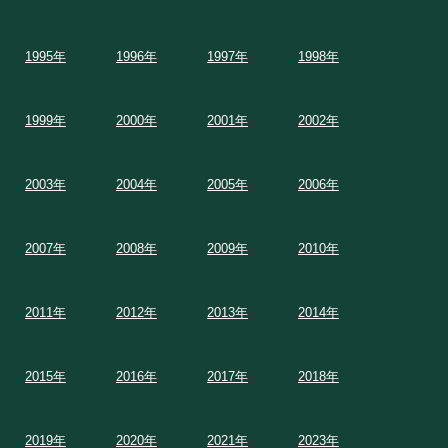
1995年
1996年
1997年
1998年
1999年
2000年
2001年
2002年
2003年
2004年
2005年
2006年
2007年
2008年
2009年
2010年
2011年
2012年
2013年
2014年
2015年
2016年
2017年
2018年
2019年
2020年
2021年
2023年