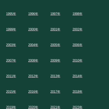
1995年
1996年
1997年
1998年
1999年
2000年
2001年
2002年
2003年
2004年
2005年
2006年
2007年
2008年
2009年
2010年
2011年
2012年
2013年
2014年
2015年
2016年
2017年
2018年
2019年
2020年
2021年
2023年