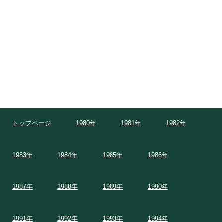
トップページ
1980年
1981年
1982年
1983年
1984年
1985年
1986年
1987年
1988年
1989年
1990年
1991年
1992年
1993年
1994年