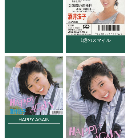
1億のスマイル
HAPPY AGAIN