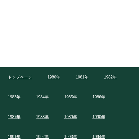
トップページ
1980年
1981年
1982年
1983年
1984年
1985年
1986年
1987年
1988年
1989年
1990年
1991年
1992年
1993年
1994年