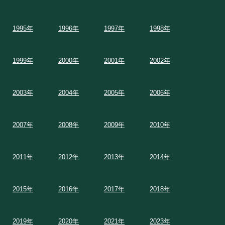
1995年
1996年
1997年
1998年
1999年
2000年
2001年
2002年
2003年
2004年
2005年
2006年
2007年
2008年
2009年
2010年
2011年
2012年
2013年
2014年
2015年
2016年
2017年
2018年
2019年
2020年
2021年
2023年