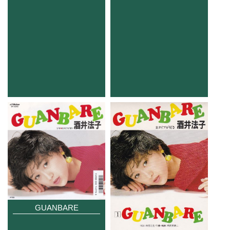
GUANBARE