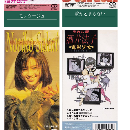
涙がとまらない
モンタージュ