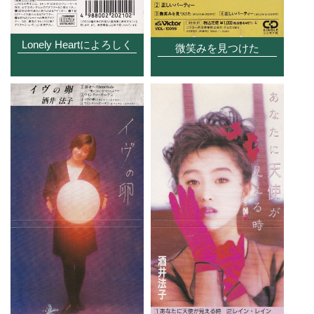
Lonely Heartによろしく
微笑みを見つけた