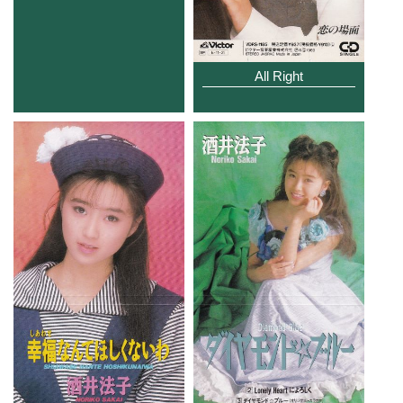
All Right