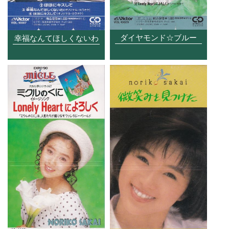
ダイヤモンド☆ブルー
幸福なんてほしくないわ