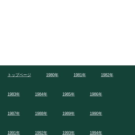
トップページ
1980年
1981年
1982年
1983年
1984年
1985年
1986年
1987年
1988年
1989年
1990年
1991年
1992年
1993年
1994年