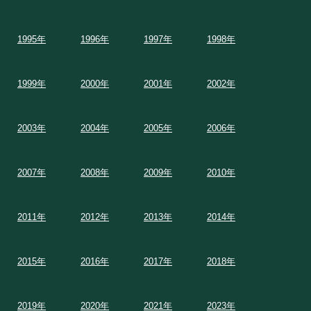
1995年
1996年
1997年
1998年
1999年
2000年
2001年
2002年
2003年
2004年
2005年
2006年
2007年
2008年
2009年
2010年
2011年
2012年
2013年
2014年
2015年
2016年
2017年
2018年
2019年
2020年
2021年
2023年