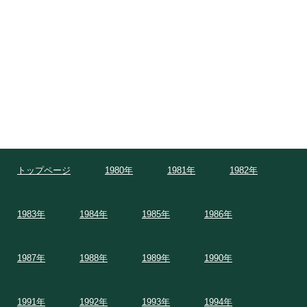
トップページ
1980年
1981年
1982年
1983年
1984年
1985年
1986年
1987年
1988年
1989年
1990年
1991年
1992年
1993年
1994年