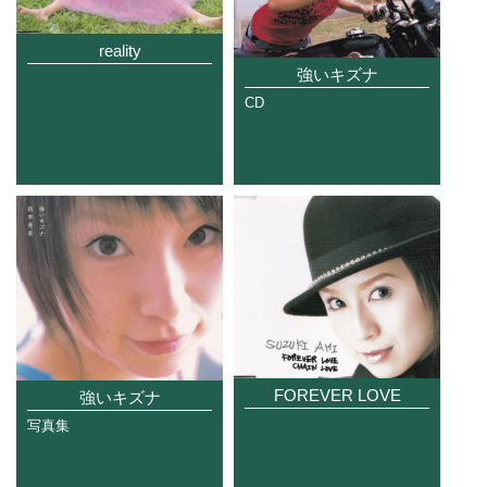
reality
強いキズナ
CD
FOREVER LOVE
強いキズナ
写真集