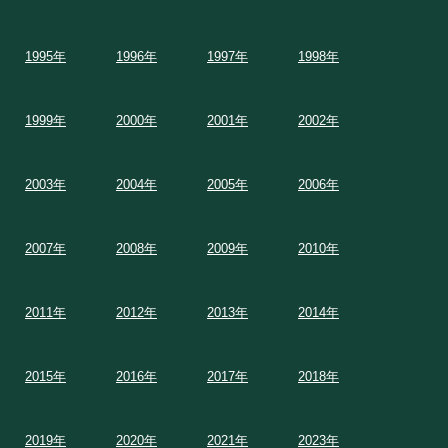
1995年
1996年
1997年
1998年
1999年
2000年
2001年
2002年
2003年
2004年
2005年
2006年
2007年
2008年
2009年
2010年
2011年
2012年
2013年
2014年
2015年
2016年
2017年
2018年
2019年
2020年
2021年
2023年