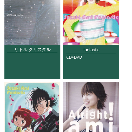
リトル クリスタル
fantastic
CD+DVD