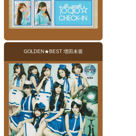
GOLDEN★BEST 増田未亜