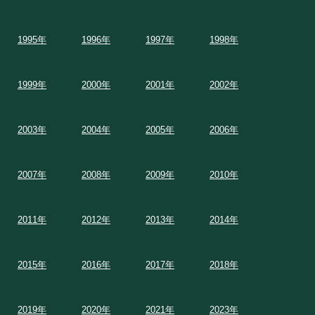
1995年
1996年
1997年
1998年
1999年
2000年
2001年
2002年
2003年
2004年
2005年
2006年
2007年
2008年
2009年
2010年
2011年
2012年
2013年
2014年
2015年
2016年
2017年
2018年
2019年
2020年
2021年
2023年