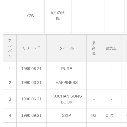
5月の秋
C/W
風
ア
最
ル
リリース日
タイトル
高
総売上
バ
位
ム
１
1989.08.21
PURE
-
-
2
1990.03.21
HAPPINESS
-
-
IKOCHAN SONG
3
1990.06.21
-
-
BOOK
4
1990.09.21
SKIP
93
0.251