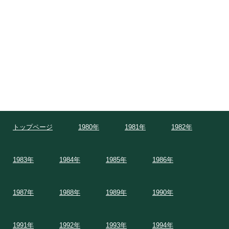
トップページ
1980年
1981年
1982年
1983年
1984年
1985年
1986年
1987年
1988年
1989年
1990年
1991年
1992年
1993年
1994年