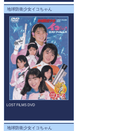
地球防衛少女イコちゃん
LOST FILMS DVD
地球防衛少女イコちゃん