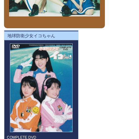
地球防衛少女イコちゃん
COMPLETE DVD