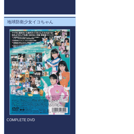
地球防衛少女イコちゃん
COMPLETE DVD