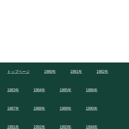
トップページ
1980年
1981年
1982年
1983年
1984年
1985年
1986年
1987年
1988年
1989年
1990年
1991年
1992年
1993年
1994年