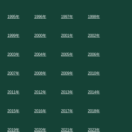
1995年
1996年
1997年
1998年
1999年
2000年
2001年
2002年
2003年
2004年
2005年
2006年
2007年
2008年
2009年
2010年
2011年
2012年
2013年
2014年
2015年
2016年
2017年
2018年
2019年
2020年
2021年
2023年