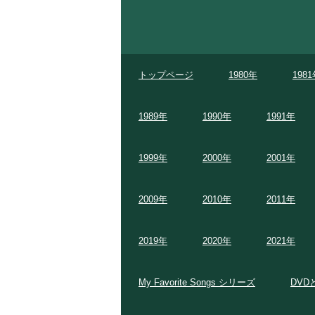
トップページ
1980年
198
1989年
1990年
1991年
1999年
2000年
2001年
2009年
2010年
2011年
2019年
2020年
2021年
My Favorite Songs シリーズ
DVD