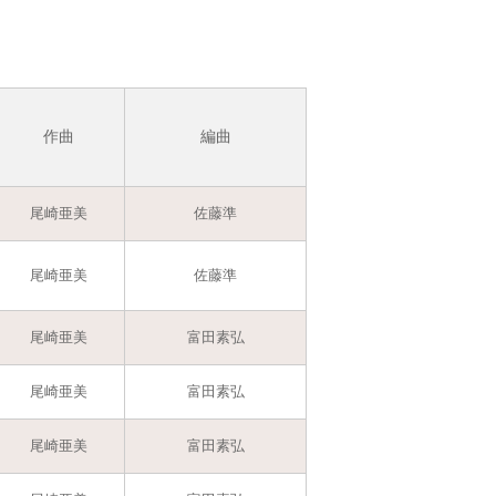
作曲
編曲
尾崎亜美
佐藤準
尾崎亜美
佐藤準
尾崎亜美
富田素弘
尾崎亜美
富田素弘
尾崎亜美
富田素弘