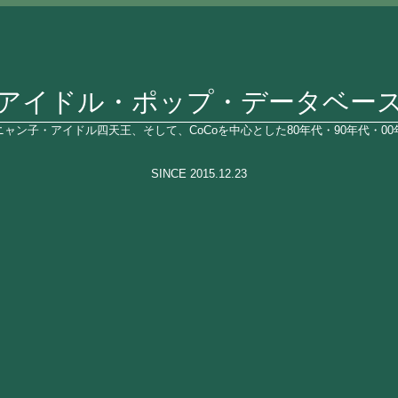
アイドル・ポップ・データベー
ャン子・アイドル四天王、そして、CoCoを中心とした80年代・90年代・0
SINCE 2015.12.23