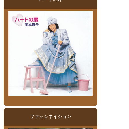
ファッシネイション