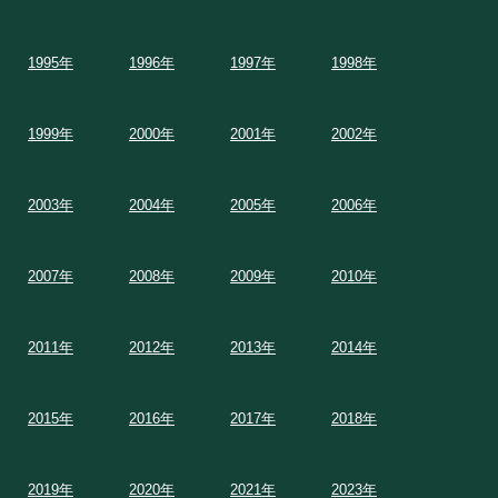
1995年
1996年
1997年
1998年
1999年
2000年
2001年
2002年
2003年
2004年
2005年
2006年
2007年
2008年
2009年
2010年
2011年
2012年
2013年
2014年
2015年
2016年
2017年
2018年
2019年
2020年
2021年
2023年