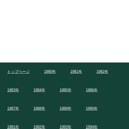
トップページ
1980年
1981年
1982年
1983年
1984年
1985年
1986年
1987年
1988年
1989年
1990年
1991年
1992年
1993年
1994年