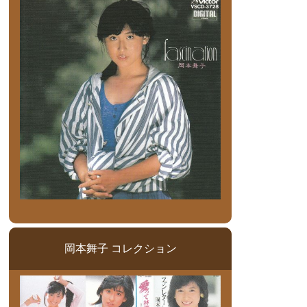
岡本舞子 コレクション