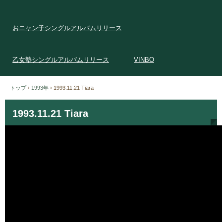
おニャン子シングルアルバムリリース
乙女塾シングルアルバムリリース
VINBO
トップ
›
1993年
›
1993.11.21 Tiara
1993.11.21 Tiara