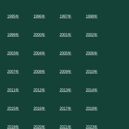
1995年
1996年
1997年
1998年
1999年
2000年
2001年
2002年
2003年
2004年
2005年
2006年
2007年
2008年
2009年
2010年
2011年
2012年
2013年
2014年
2015年
2016年
2017年
2018年
2019年
2020年
2021年
2023年