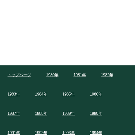
トップページ
1980年
1981年
1982年
1983年
1984年
1985年
1986年
1987年
1988年
1989年
1990年
1991年
1992年
1993年
1994年