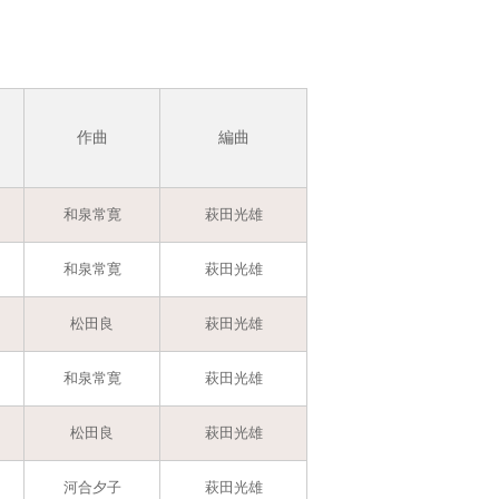
作曲
編曲
和泉常寛
萩田光雄
和泉常寛
萩田光雄
松田良
萩田光雄
和泉常寛
萩田光雄
松田良
萩田光雄
河合夕子
萩田光雄