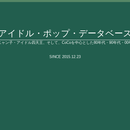
アイドル・ポップ・データベー
ャン子・アイドル四天王、そして、CoCoを中心とした80年代・90年代・0
SINCE 2015.12.23