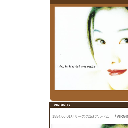
VIRGINITY
1994.06.01リリースの1stアルバム
『VIRGI