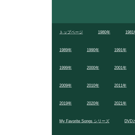
トップページ
1980年
198
1989年
1990年
1991年
1999年
2000年
2001年
2009年
2010年
2011年
2019年
2020年
2021年
My Favorite Songs シリーズ
DVD