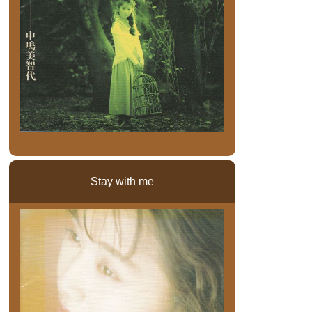
Stay with me