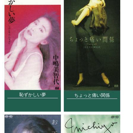
恥ずかしい夢
ちょっと痛い関係