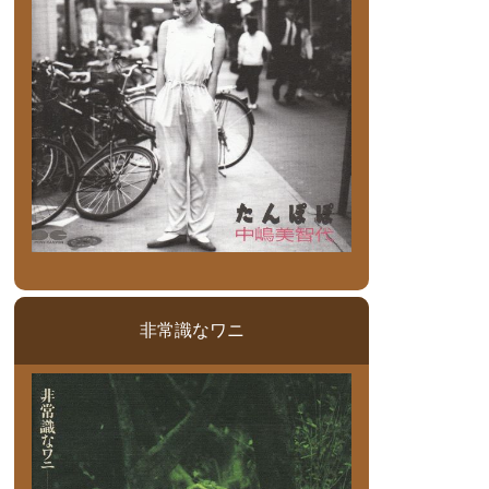
非常識なワニ