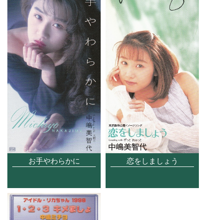
お手やわらかに
恋をしましょう