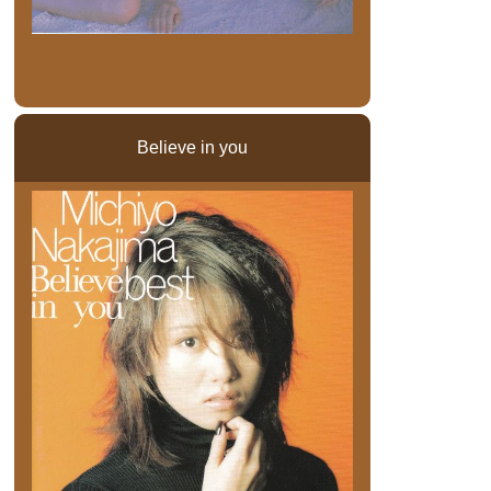
Believe in you