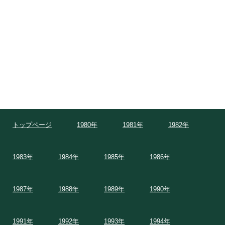
トップページ
1980年
1981年
1982年
1983年
1984年
1985年
1986年
1987年
1988年
1989年
1990年
1991年
1992年
1993年
1994年