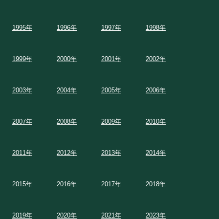
1995年
1996年
1997年
1998年
1999年
2000年
2001年
2002年
2003年
2004年
2005年
2006年
2007年
2008年
2009年
2010年
2011年
2012年
2013年
2014年
2015年
2016年
2017年
2018年
2019年
2020年
2021年
2023年