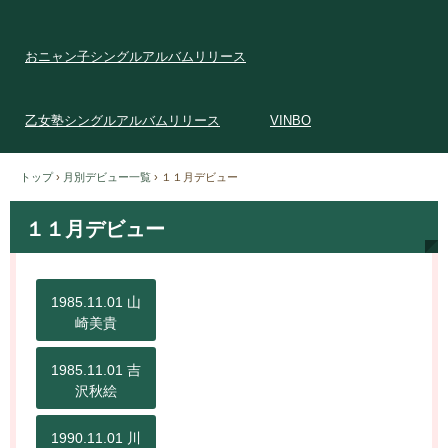
おニャン子シングルアルバムリリース
乙女塾シングルアルバムリリース
VINBO
トップ
›
月別デビュー一覧
›
１１月デビュー
１１月デビュー
1985.11.01 山
崎美貴
1985.11.01 吉
沢秋絵
1990.11.01 川