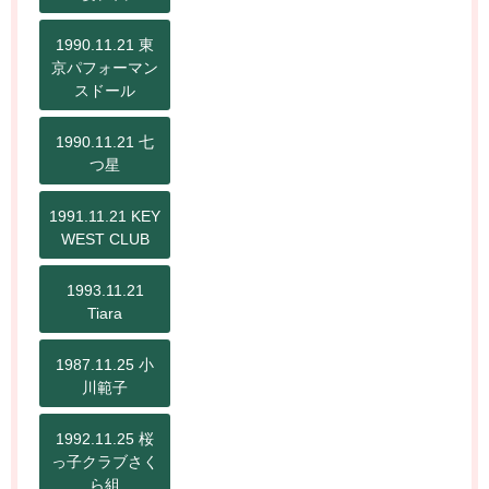
1990.11.21 東
京パフォーマン
スドール
1990.11.21 七
つ星
1991.11.21 KEY
WEST CLUB
1993.11.21
Tiara
1987.11.25 小
川範子
1992.11.25 桜
っ子クラブさく
ら組