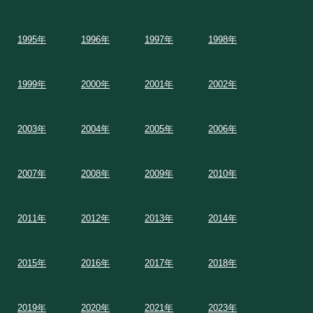
1995年
1996年
1997年
1998年
1999年
2000年
2001年
2002年
2003年
2004年
2005年
2006年
2007年
2008年
2009年
2010年
2011年
2012年
2013年
2014年
2015年
2016年
2017年
2018年
2019年
2020年
2021年
2023年