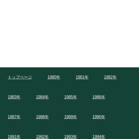
トップページ
1980年
1981年
1982年
1983年
1984年
1985年
1986年
1987年
1988年
1989年
1990年
1991年
1992年
1993年
1994年