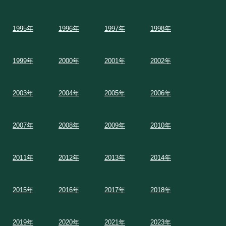
1995年
1996年
1997年
1998年
1999年
2000年
2001年
2002年
2003年
2004年
2005年
2006年
2007年
2008年
2009年
2010年
2011年
2012年
2013年
2014年
2015年
2016年
2017年
2018年
2019年
2020年
2021年
2023年