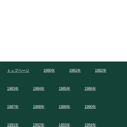
トップページ
1980年
1981年
1982年
1983年
1984年
1985年
1986年
1987年
1988年
1989年
1990年
1991年
1992年
1993年
1994年