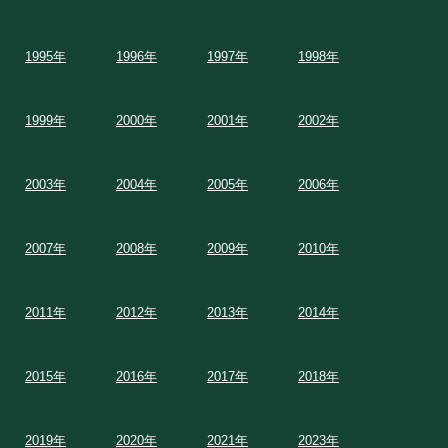
1995年
1996年
1997年
1998年
1999年
2000年
2001年
2002年
2003年
2004年
2005年
2006年
2007年
2008年
2009年
2010年
2011年
2012年
2013年
2014年
2015年
2016年
2017年
2018年
2019年
2020年
2021年
2023年