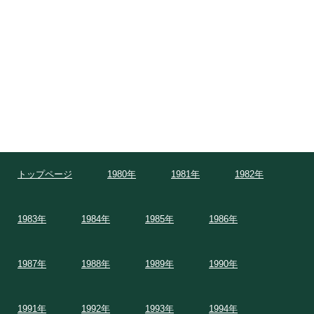
トップページ
1980年
1981年
1982年
1983年
1984年
1985年
1986年
1987年
1988年
1989年
1990年
1991年
1992年
1993年
1994年