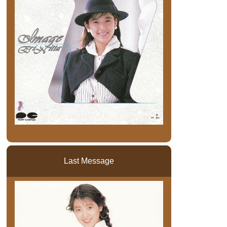
Last Message