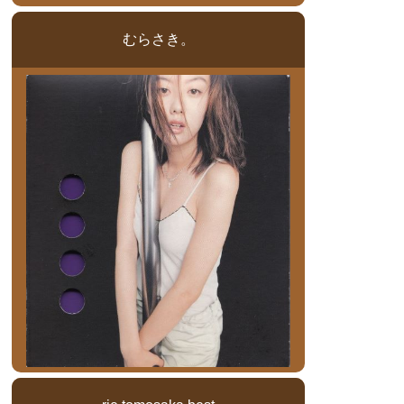
むらさき。