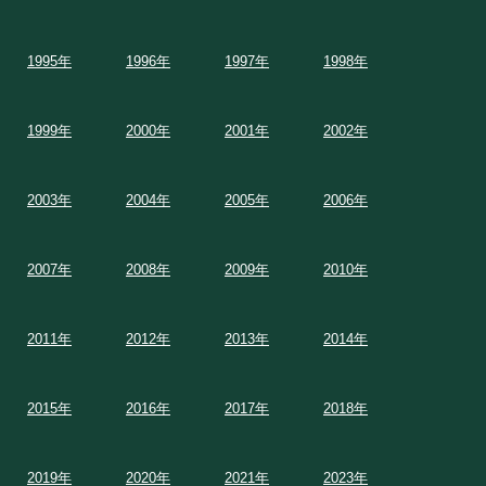
1995年
1996年
1997年
1998年
1999年
2000年
2001年
2002年
2003年
2004年
2005年
2006年
2007年
2008年
2009年
2010年
2011年
2012年
2013年
2014年
2015年
2016年
2017年
2018年
2019年
2020年
2021年
2023年