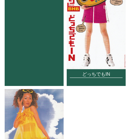
どっちでもIN