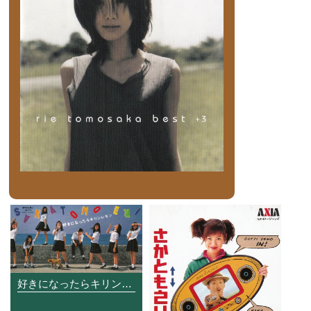
好きになったらキリンレモン