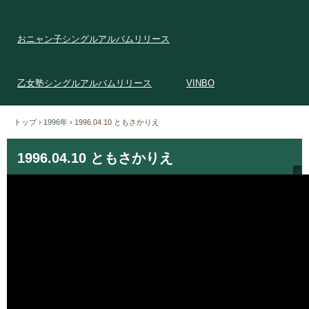
おニャン子シングルアルバムリリース
乙女塾シングルアルバムリリース
VINBO
トップ
›
1996年
›
1996.04.10 ともさかりえ
1996.04.10 ともさかりえ