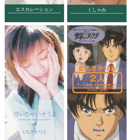
エスカレーション
くしゃみ