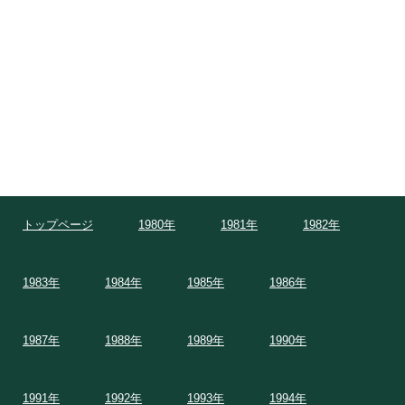
トップページ
1980年
1981年
1982年
1983年
1984年
1985年
1986年
1987年
1988年
1989年
1990年
1991年
1992年
1993年
1994年