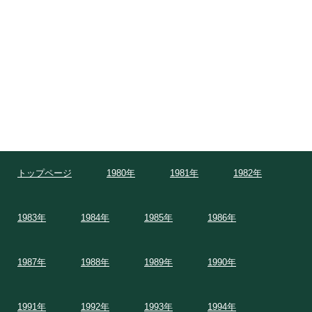
トップページ
1980年
1981年
1982年
1983年
1984年
1985年
1986年
1987年
1988年
1989年
1990年
1991年
1992年
1993年
1994年