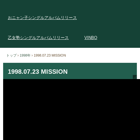
おニャン子シングルアルバムリリース
乙女塾シングルアルバムリリース
VINBO
トップ
›
1998年
›
1998.07.23 MISSION
1998.07.23 MISSION