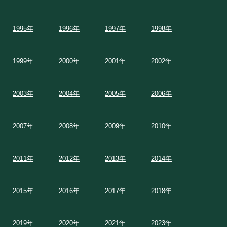
1995年
1996年
1997年
1998年
1999年
2000年
2001年
2002年
2003年
2004年
2005年
2006年
2007年
2008年
2009年
2010年
2011年
2012年
2013年
2014年
2015年
2016年
2017年
2018年
2019年
2020年
2021年
2023年